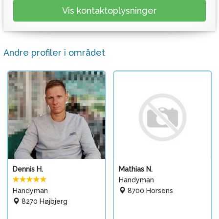
Vis kontaktoplysninger
Andre profiler i området
Dennis H.
Mathias N.
Handyman
Handyman
8700 Horsens
8270 Højbjerg