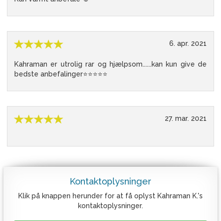
6. apr. 2021
Kahraman er utrolig rar og hjælpsom......kan kun give de
bedste anbefalinger⭐️⭐️⭐️⭐️⭐️
27. mar. 2021
Kontaktoplysninger
Klik på knappen herunder for at få oplyst Kahraman K.'s
kontaktoplysninger.